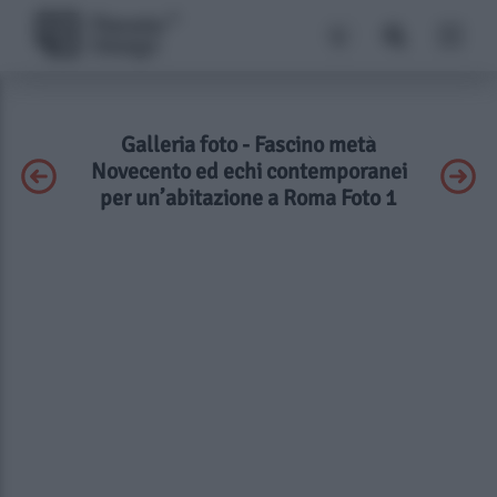
Galleria foto - Fascino metà
Novecento ed echi contemporanei
per un’abitazione a Roma Foto 1