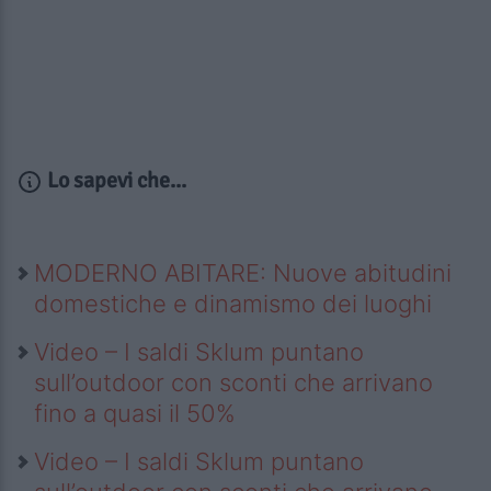
Lo sapevi che...
MODERNO ABITARE: Nuove abitudini
domestiche e dinamismo dei luoghi
Video – I saldi Sklum puntano
sull’outdoor con sconti che arrivano
fino a quasi il 50%
Video – I saldi Sklum puntano