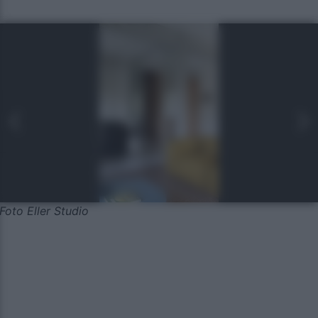
Foto Eller Studio