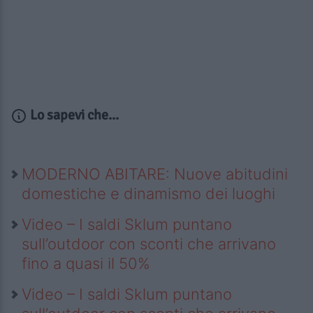
Lo sapevi che...
MODERNO ABITARE: Nuove abitudini
domestiche e dinamismo dei luoghi
Video – I saldi Sklum puntano
sull’outdoor con sconti che arrivano
fino a quasi il 50%
Video – I saldi Sklum puntano