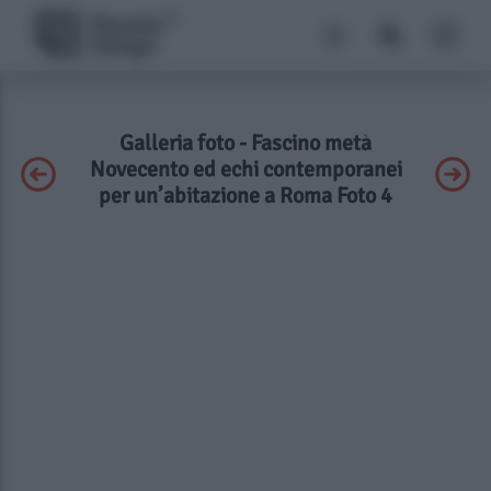
Galleria foto - Fascino metà
Novecento ed echi contemporanei
per un’abitazione a Roma Foto 4