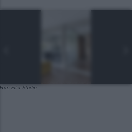
Foto Eller Studio