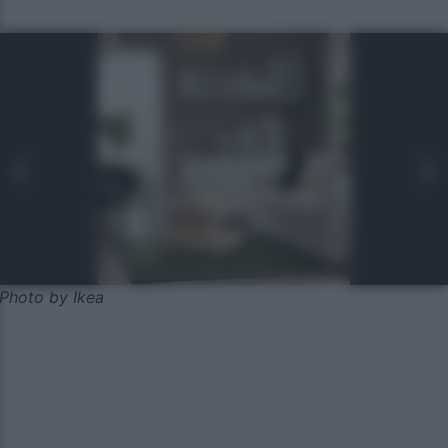
Photo by Ikea