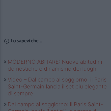
Lo sapevi che...
MODERNO ABITARE: Nuove abitudini
domestiche e dinamismo dei luoghi
Video – Dal campo al soggiorno: il Paris
Saint-Germain lancia il set più elegante
di sempre
Dal campo al soggiorno: il Paris Saint-