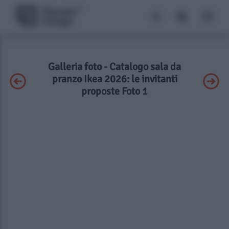
Galleria foto - Catalogo sala da
pranzo Ikea 2026: le invitanti
proposte Foto 1