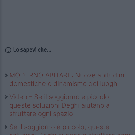
Lo sapevi che...
MODERNO ABITARE: Nuove abitudini
domestiche e dinamismo dei luoghi
Video – Se il soggiorno è piccolo,
queste soluzioni Deghi aiutano a
sfruttare ogni spazio
Se il soggiorno è piccolo, queste