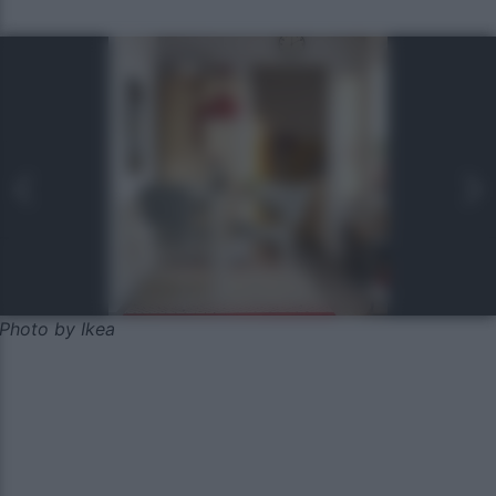
Photo by Ikea