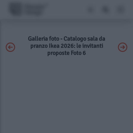
Galleria foto - Catalogo sala da
pranzo Ikea 2026: le invitanti
proposte Foto 6