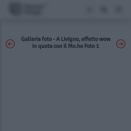
Galleria foto - A Livigno, effetto wow
in quota con il Mo.he Foto 1