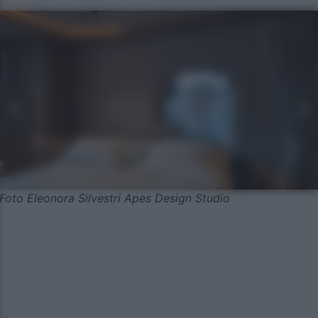
Foto Eleonora Silvestri Apes Design Studio