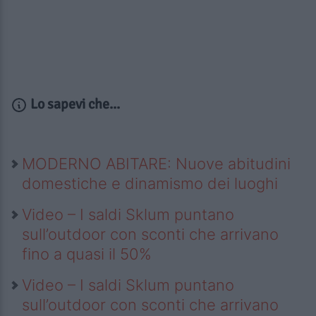
Lo sapevi che...
MODERNO ABITARE: Nuove abitudini
domestiche e dinamismo dei luoghi
Video – I saldi Sklum puntano
sull’outdoor con sconti che arrivano
fino a quasi il 50%
Video – I saldi Sklum puntano
sull’outdoor con sconti che arrivano