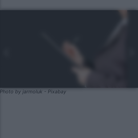
Photo by jarmoluk - Pixabay