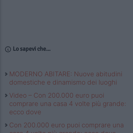
Lo sapevi che...
MODERNO ABITARE: Nuove abitudini
domestiche e dinamismo dei luoghi
Video – Con 200.000 euro puoi
comprare una casa 4 volte più grande:
ecco dove
Con 200.000 euro puoi comprare una