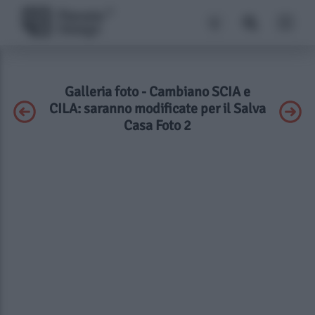
Galleria foto - Cambiano SCIA e
CILA: saranno modificate per il Salva
Casa Foto 2