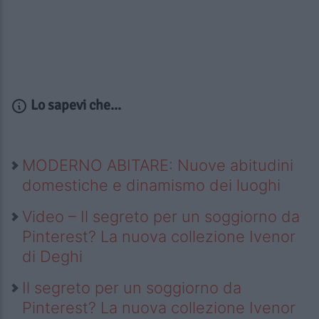
Lo sapevi che...
MODERNO ABITARE: Nuove abitudini
domestiche e dinamismo dei luoghi
Video – Il segreto per un soggiorno da
Pinterest? La nuova collezione Ivenor
di Deghi
Il segreto per un soggiorno da
Pinterest? La nuova collezione Ivenor