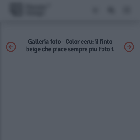
Galleria foto - Color ecru: il finto
beige che piace sempre più Foto 1