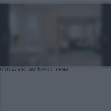
Photo by Max Vakhtbovych - Pexels