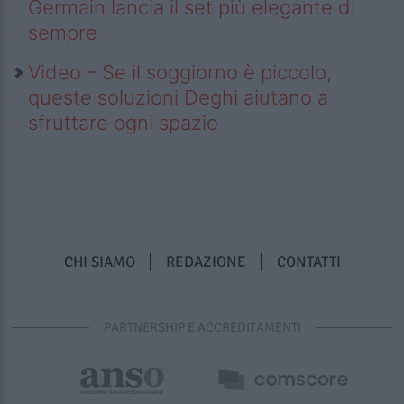
Germain lancia il set più elegante di
sempre
Video – Se il soggiorno è piccolo,
queste soluzioni Deghi aiutano a
sfruttare ogni spazio
CHI SIAMO
REDAZIONE
CONTATTI
PARTNERSHIP E ACCREDITAMENTI