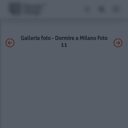
Galleria foto - Dormire a Milano Foto
11