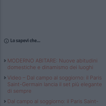
Lo sapevi che...
MODERNO ABITARE: Nuove abitudini
domestiche e dinamismo dei luoghi
Video – Dal campo al soggiorno: il Paris
Saint-Germain lancia il set più elegante
di sempre
Dal campo al soggiorno: il Paris Saint-