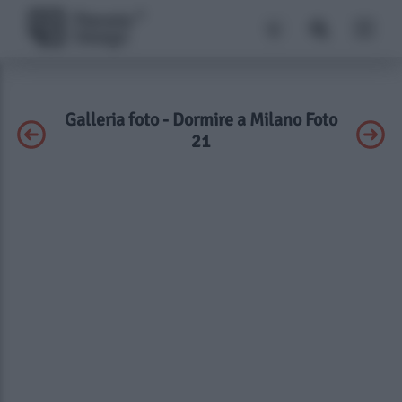
Galleria foto - Dormire a Milano Foto
21