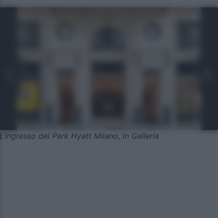
L’ingresso del Park Hyatt Milano, in Galleria