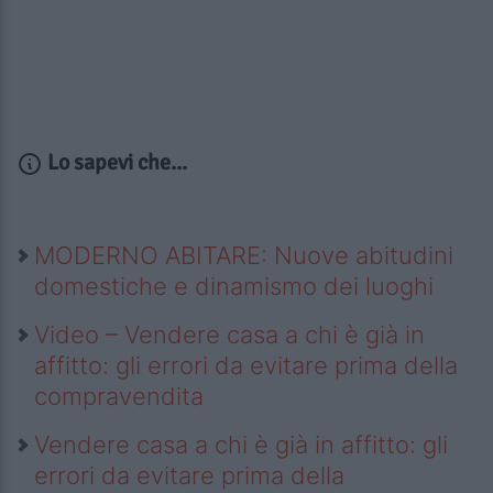
Lo sapevi che...
MODERNO ABITARE: Nuove abitudini
domestiche e dinamismo dei luoghi
Video – Vendere casa a chi è già in
affitto: gli errori da evitare prima della
compravendita
Vendere casa a chi è già in affitto: gli
errori da evitare prima della