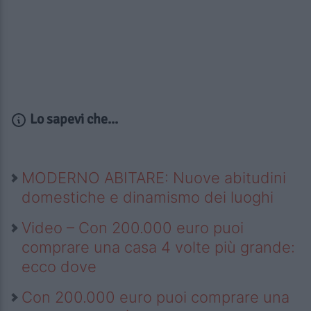
Lo sapevi che...
MODERNO ABITARE: Nuove abitudini
domestiche e dinamismo dei luoghi
Video – Con 200.000 euro puoi
comprare una casa 4 volte più grande:
ecco dove
Con 200.000 euro puoi comprare una