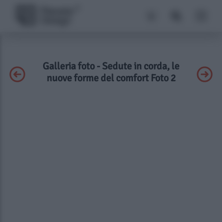
Galleria foto - Sedute in corda, le
nuove forme del comfort Foto 2