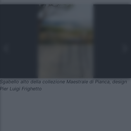
Sgabello alto della collezione Maestrale di Pianca, design
Pier Luigi Frighetto