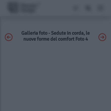
Galleria foto - Sedute in corda, le
nuove forme del comfort Foto 4