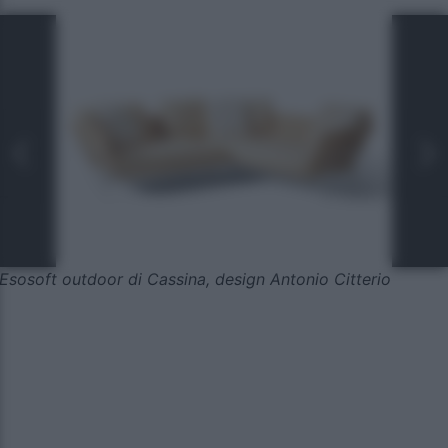
Esosoft outdoor di Cassina, design Antonio Citterio