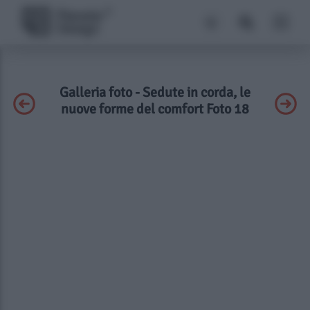
Galleria foto - Sedute in corda, le
nuove forme del comfort Foto 18