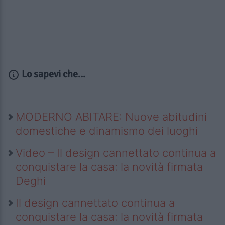
Lo sapevi che...
MODERNO ABITARE: Nuove abitudini
domestiche e dinamismo dei luoghi
Video – Il design cannettato continua a
conquistare la casa: la novità firmata
Deghi
Il design cannettato continua a
conquistare la casa: la novità firmata