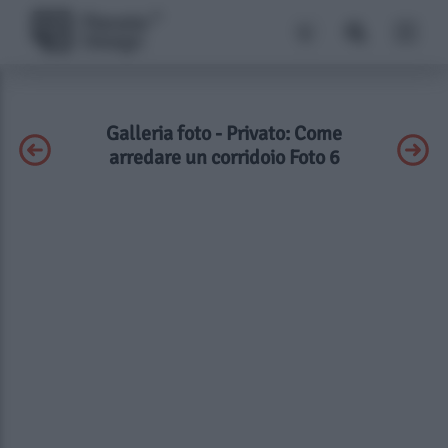
Galleria foto - Privato: Come
arredare un corridoio Foto 6