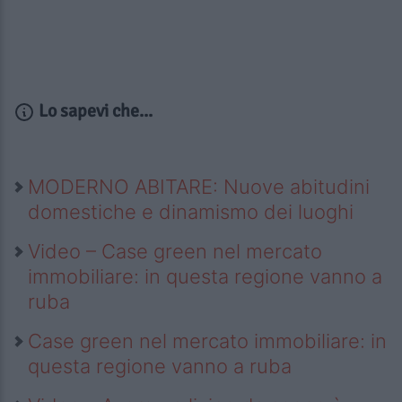
Lo sapevi che...
MODERNO ABITARE: Nuove abitudini
domestiche e dinamismo dei luoghi
Video – Case green nel mercato
immobiliare: in questa regione vanno a
ruba
Case green nel mercato immobiliare: in
questa regione vanno a ruba