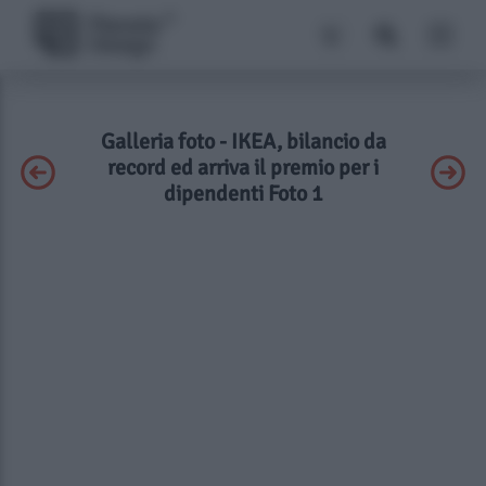
Galleria foto - IKEA, bilancio da
record ed arriva il premio per i
dipendenti Foto 1