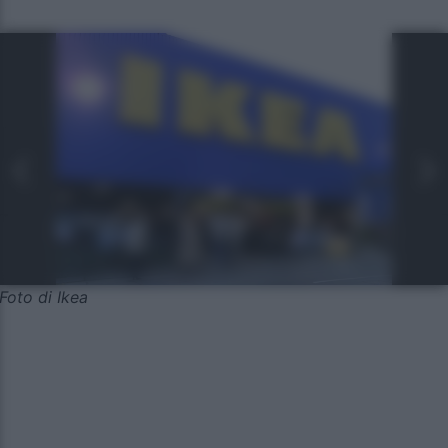
Foto di Ikea