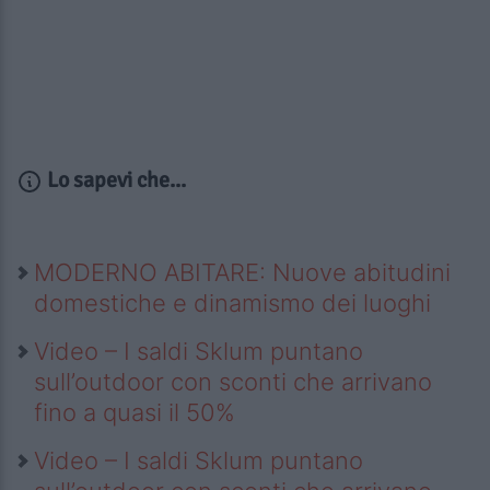
Lo sapevi che...
MODERNO ABITARE: Nuove abitudini
domestiche e dinamismo dei luoghi
Video – I saldi Sklum puntano
sull’outdoor con sconti che arrivano
fino a quasi il 50%
Video – I saldi Sklum puntano