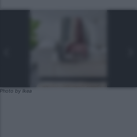
Photo by Ikea