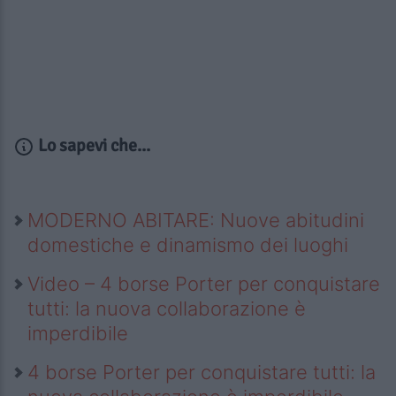
Lo sapevi che...
MODERNO ABITARE: Nuove abitudini
domestiche e dinamismo dei luoghi
Video – 4 borse Porter per conquistare
tutti: la nuova collaborazione è
imperdibile
4 borse Porter per conquistare tutti: la