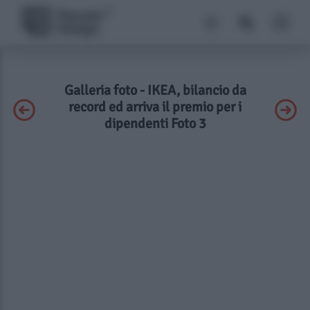
Galleria foto - IKEA, bilancio da
record ed arriva il premio per i
dipendenti Foto 3