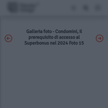
Galleria foto - Condomini, il
prerequisito di accesso al
Superbonus nel 2024 Foto 15