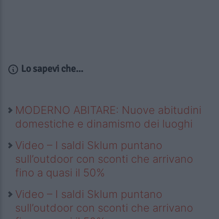
Lo sapevi che...
MODERNO ABITARE: Nuove abitudini
domestiche e dinamismo dei luoghi
Video – I saldi Sklum puntano
sull’outdoor con sconti che arrivano
fino a quasi il 50%
Video – I saldi Sklum puntano
sull’outdoor con sconti che arrivano