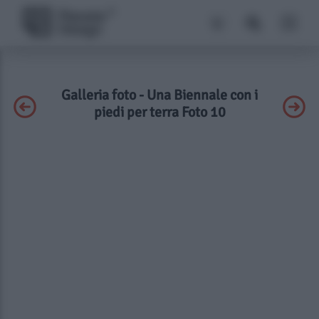
Galleria foto - Una Biennale con i
piedi per terra Foto 10