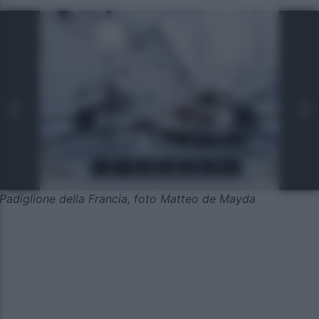
Padiglione della Francia, foto Matteo de Mayda