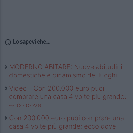
Lo sapevi che...
MODERNO ABITARE: Nuove abitudini
domestiche e dinamismo dei luoghi
Video – Con 200.000 euro puoi
comprare una casa 4 volte più grande:
ecco dove
Con 200.000 euro puoi comprare una
casa 4 volte più grande: ecco dove