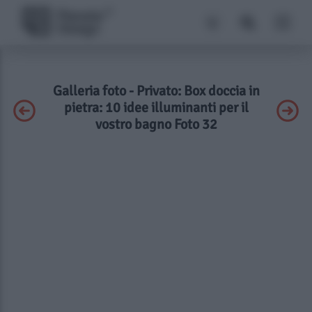
Galleria foto - Privato: Box doccia in
pietra: 10 idee illuminanti per il
vostro bagno Foto 32