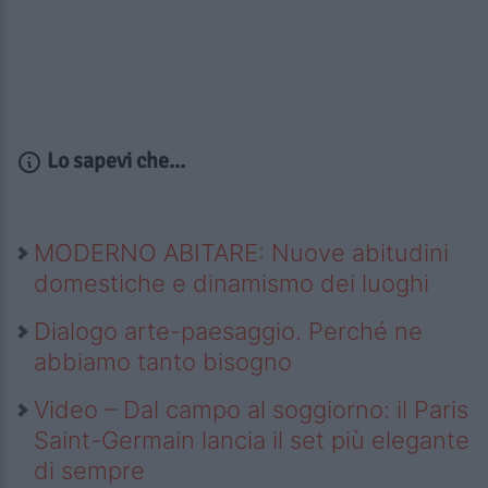
Lo sapevi che...
MODERNO ABITARE: Nuove abitudini
domestiche e dinamismo dei luoghi
Dialogo arte-paesaggio. Perché ne
abbiamo tanto bisogno
Video – Dal campo al soggiorno: il Paris
Saint-Germain lancia il set più elegante
di sempre