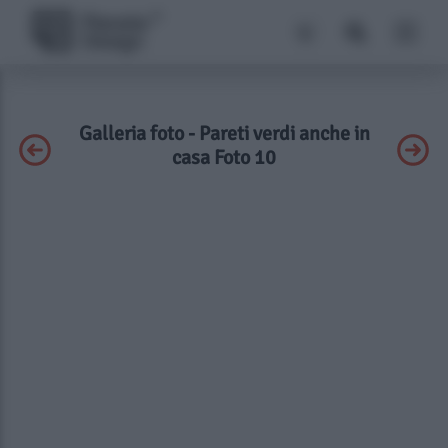
Galleria foto - Pareti verdi anche in
casa Foto 10