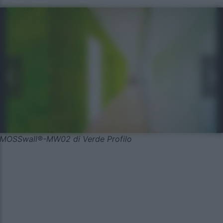
MOSSwall®-MW02 di Verde Profilo