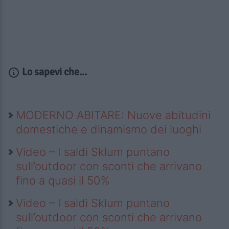
Lo sapevi che...
MODERNO ABITARE: Nuove abitudini
domestiche e dinamismo dei luoghi
Video – I saldi Sklum puntano
sull’outdoor con sconti che arrivano
fino a quasi il 50%
Video – I saldi Sklum puntano
sull’outdoor con sconti che arrivano