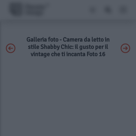
Galleria foto - Camera da letto in
stile Shabby Chic: il gusto per il
vintage che ti incanta Foto 16