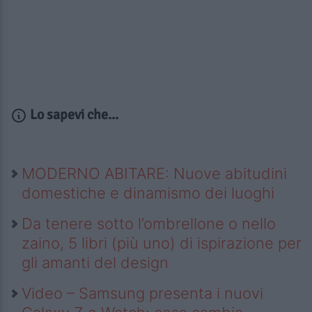
Lo sapevi che...
MODERNO ABITARE: Nuove abitudini
domestiche e dinamismo dei luoghi
Da tenere sotto l’ombrellone o nello
zaino, 5 libri (più uno) di ispirazione per
gli amanti del design
Video – Samsung presenta i nuovi