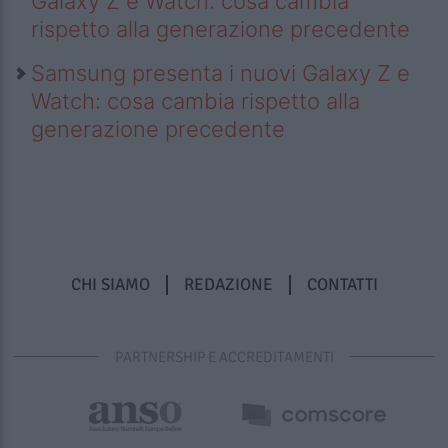
Galaxy Z e Watch: cosa cambia
rispetto alla generazione precedente
Samsung presenta i nuovi Galaxy Z e
Watch: cosa cambia rispetto alla
generazione precedente
CHI SIAMO
REDAZIONE
CONTATTI
PARTNERSHIP E ACCREDITAMENTI