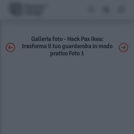
Galleria foto - Hack Pax Ikea:
trasforma il tuo guardaroba in modo
pratico Foto 1