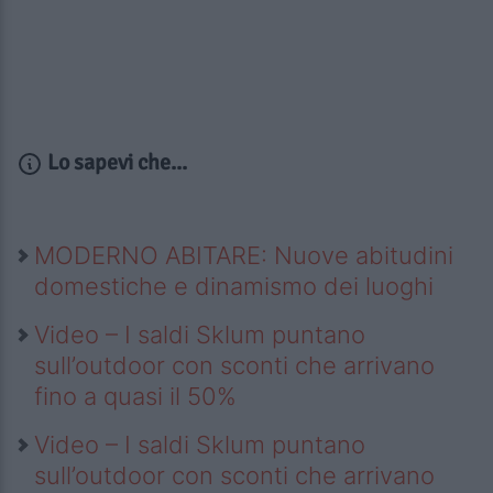
Lo sapevi che...
MODERNO ABITARE: Nuove abitudini
domestiche e dinamismo dei luoghi
Video – I saldi Sklum puntano
sull’outdoor con sconti che arrivano
fino a quasi il 50%
Video – I saldi Sklum puntano
sull’outdoor con sconti che arrivano