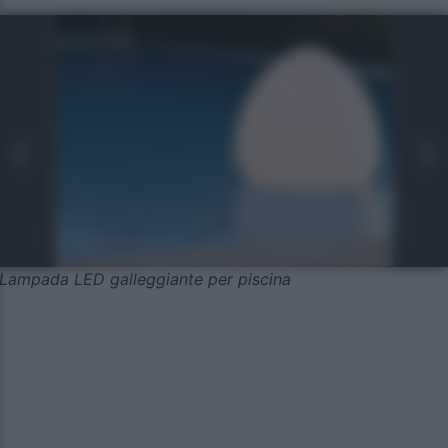
Lampada LED galleggiante per piscina