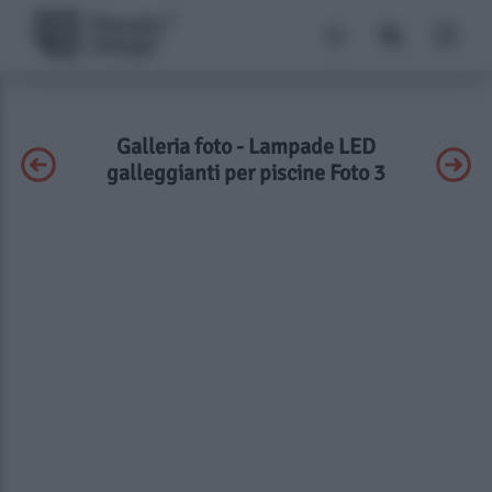
Galleria foto - Lampade LED
galleggianti per piscine Foto 3