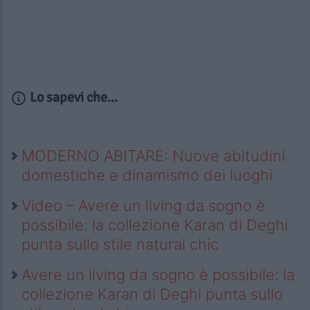
Lo sapevi che...
MODERNO ABITARE: Nuove abitudini
domestiche e dinamismo dei luoghi
Video – Avere un living da sogno è
possibile: la collezione Karan di Deghi
punta sullo stile natural chic
Avere un living da sogno è possibile: la
collezione Karan di Deghi punta sullo