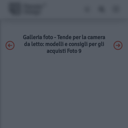
Galleria foto - Tende per la camera
da letto: modelli e consigli per gli
acquisti Foto 9