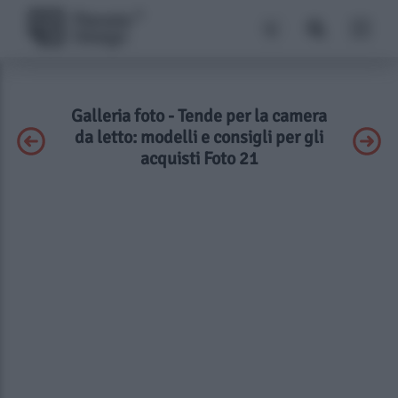
Galleria foto - Tende per la camera
da letto: modelli e consigli per gli
acquisti Foto 21