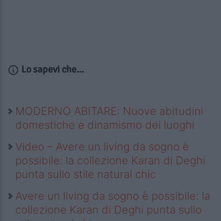
Lo sapevi che...
MODERNO ABITARE: Nuove abitudini
domestiche e dinamismo dei luoghi
Video – Avere un living da sogno è
possibile: la collezione Karan di Deghi
punta sullo stile natural chic
Avere un living da sogno è possibile: la
collezione Karan di Deghi punta sullo