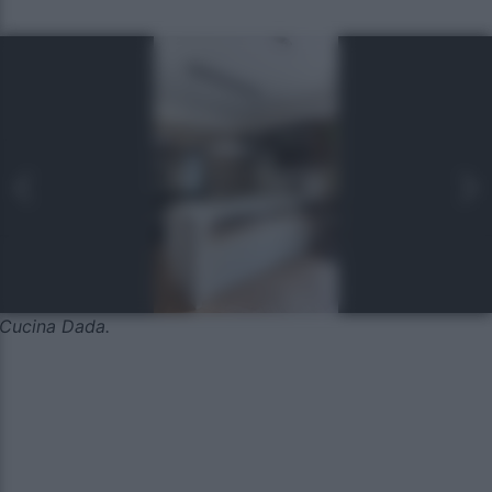
Cucina Dada.