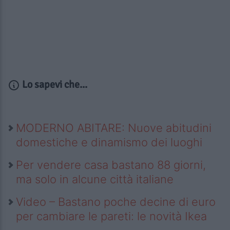
Lo sapevi che...
MODERNO ABITARE: Nuove abitudini
domestiche e dinamismo dei luoghi
Per vendere casa bastano 88 giorni,
ma solo in alcune città italiane
Video – Bastano poche decine di euro
per cambiare le pareti: le novità Ikea