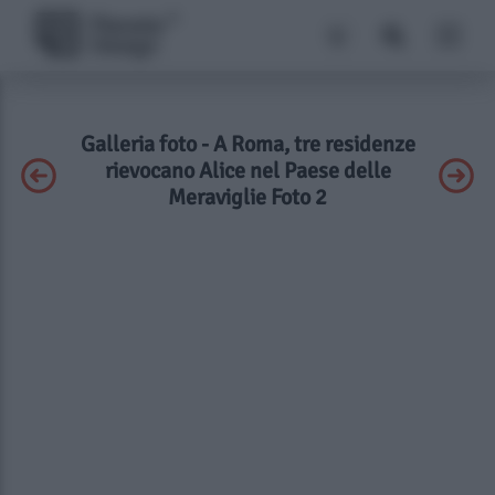
Galleria foto - A Roma, tre residenze
rievocano Alice nel Paese delle
Meraviglie Foto 2