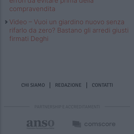
errori da evitare prima della
compravendita
Video – Vuoi un giardino nuovo senza
rifarlo da zero? Bastano gli arredi giusti
firmati Deghi
CHI SIAMO
REDAZIONE
CONTATTI
PARTNERSHIP E ACCREDITAMENTI