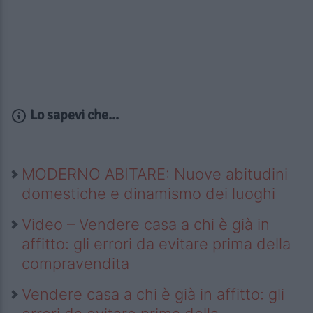
Lo sapevi che...
MODERNO ABITARE: Nuove abitudini
domestiche e dinamismo dei luoghi
Video – Vendere casa a chi è già in
affitto: gli errori da evitare prima della
compravendita
Vendere casa a chi è già in affitto: gli