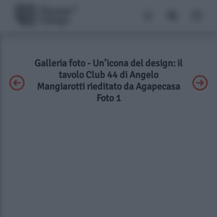
Galleria foto - Un’icona del design: il
tavolo Club 44 di Angelo
Mangiarotti rieditato da Agapecasa
Foto 1