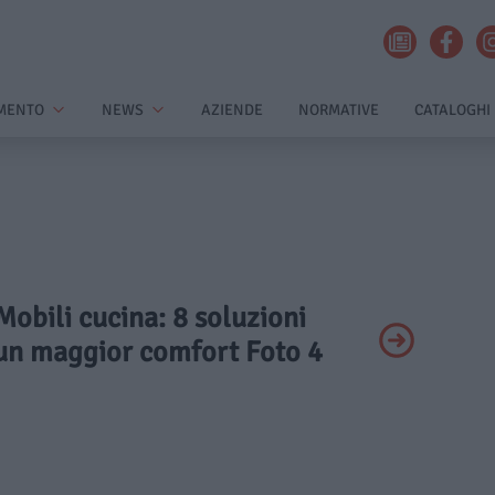
MENTO
NEWS
AZIENDE
NORMATIVE
CATALOGHI
 Mobili cucina: 8 soluzioni
 un maggior comfort Foto 4