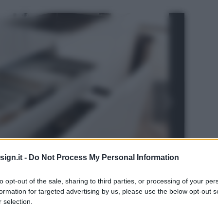
ign.it -
Do Not Process My Personal Information
to opt-out of the sale, sharing to third parties, or processing of your per
formation for targeted advertising by us, please use the below opt-out s
 selection.