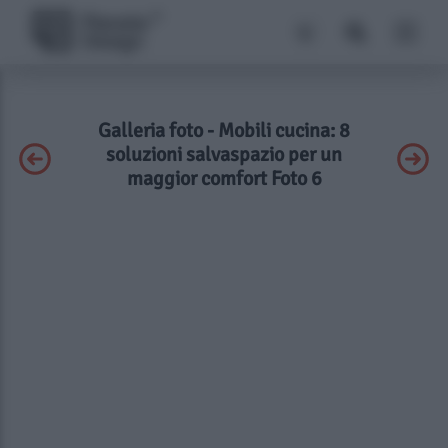
Galleria foto - Mobili cucina: 8
soluzioni salvaspazio per un
maggior comfort Foto 6