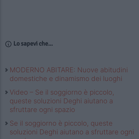
Lo sapevi che...
MODERNO ABITARE: Nuove abitudini
domestiche e dinamismo dei luoghi
Video – Se il soggiorno è piccolo,
queste soluzioni Deghi aiutano a
sfruttare ogni spazio
Se il soggiorno è piccolo, queste
soluzioni Deghi aiutano a sfruttare ogni