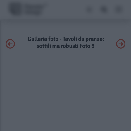
Galleria foto - Tavoli da pranzo:
sottili ma robusti Foto 8