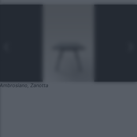
Ambrosiano, Zanotta