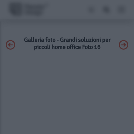
Galleria foto - Grandi soluzioni per
piccoli home office Foto 16