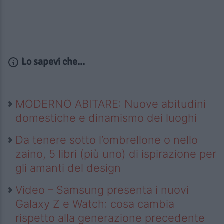
Lo sapevi che...
MODERNO ABITARE: Nuove abitudini
domestiche e dinamismo dei luoghi
Da tenere sotto l’ombrellone o nello
zaino, 5 libri (più uno) di ispirazione per
gli amanti del design
Video – Samsung presenta i nuovi
Galaxy Z e Watch: cosa cambia
rispetto alla generazione precedente