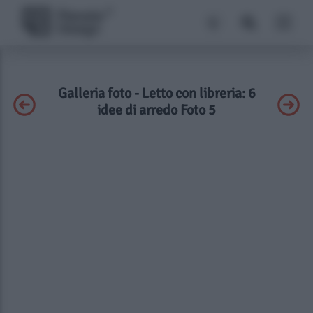
Galleria foto - Letto con libreria: 6
idee di arredo Foto 5