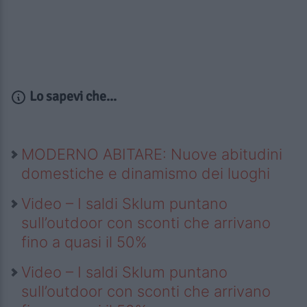
Lo sapevi che...
MODERNO ABITARE: Nuove abitudini
domestiche e dinamismo dei luoghi
Video – I saldi Sklum puntano
sull’outdoor con sconti che arrivano
fino a quasi il 50%
Video – I saldi Sklum puntano
sull’outdoor con sconti che arrivano