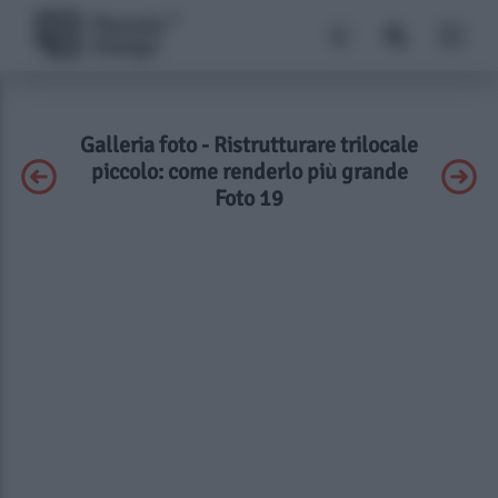
Galleria foto - Ristrutturare trilocale
piccolo: come renderlo più grande
Foto 19