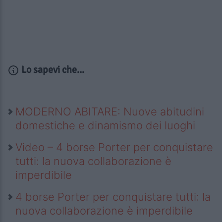
Lo sapevi che...
MODERNO ABITARE: Nuove abitudini
domestiche e dinamismo dei luoghi
Video – 4 borse Porter per conquistare
tutti: la nuova collaborazione è
imperdibile
4 borse Porter per conquistare tutti: la
nuova collaborazione è imperdibile