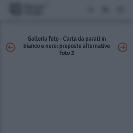
Galleria foto - Carta da parati in
bianco e nero: proposte alternative
Foto 3