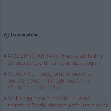
Lo sapevi che...
MODERNO ABITARE: Nuove abitudini
domestiche e dinamismo dei luoghi
Video – Se il soggiorno è piccolo,
queste soluzioni Deghi aiutano a
sfruttare ogni spazio
Se il soggiorno è piccolo, queste
soluzioni Deghi aiutano a sfruttare ogni