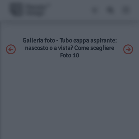
Galleria foto - Tubo cappa aspirante:
nascosto o a vista? Come scegliere
Foto 10