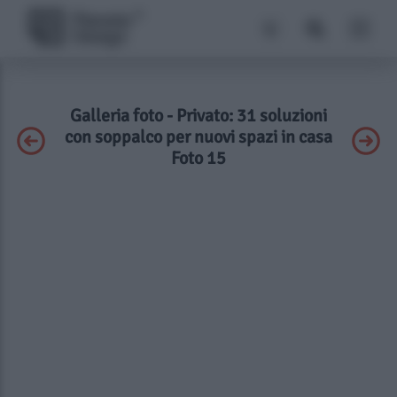
Galleria foto - Privato: 31 soluzioni
con soppalco per nuovi spazi in casa
Foto 15