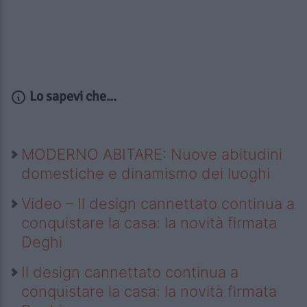
Lo sapevi che...
MODERNO ABITARE: Nuove abitudini
domestiche e dinamismo dei luoghi
Video – Il design cannettato continua a
conquistare la casa: la novità firmata
Deghi
Il design cannettato continua a
conquistare la casa: la novità firmata