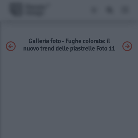
Galleria foto - Fughe colorate: il
nuovo trend delle piastrelle Foto 11