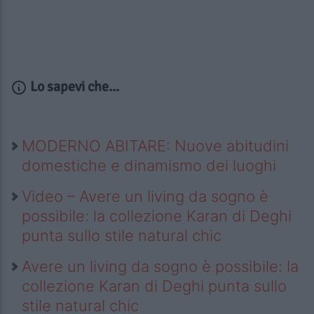
Lo sapevi che...
MODERNO ABITARE: Nuove abitudini
domestiche e dinamismo dei luoghi
Video – Avere un living da sogno è
possibile: la collezione Karan di Deghi
punta sullo stile natural chic
Avere un living da sogno è possibile: la
collezione Karan di Deghi punta sullo
stile natural chic