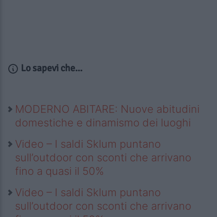
Lo sapevi che...
MODERNO ABITARE: Nuove abitudini
domestiche e dinamismo dei luoghi
Video – I saldi Sklum puntano
sull’outdoor con sconti che arrivano
fino a quasi il 50%
Video – I saldi Sklum puntano
sull’outdoor con sconti che arrivano