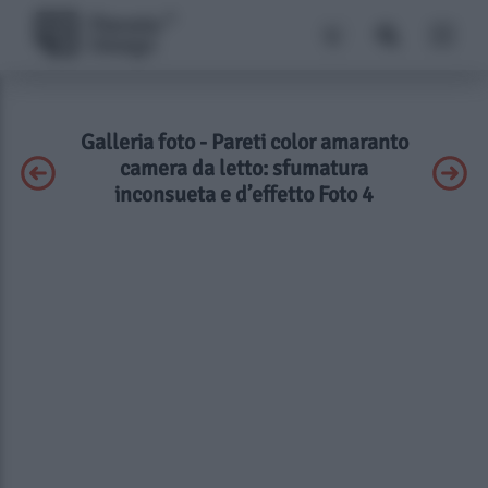
Galleria foto - Pareti color amaranto
camera da letto: sfumatura
inconsueta e d’effetto Foto 4