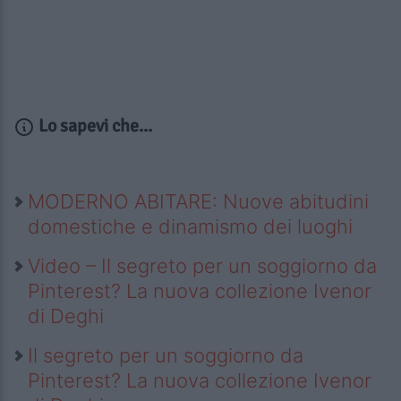
Lo sapevi che...
MODERNO ABITARE: Nuove abitudini
domestiche e dinamismo dei luoghi
Video – Il segreto per un soggiorno da
Pinterest? La nuova collezione Ivenor
di Deghi
Il segreto per un soggiorno da
Pinterest? La nuova collezione Ivenor