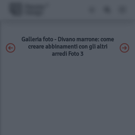
Galleria foto - Divano marrone: come
creare abbinamenti con gli altri
arredi Foto 3