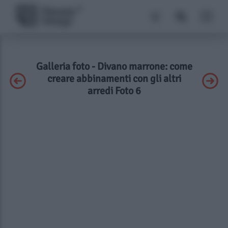
Galleria foto - Divano marrone: come
creare abbinamenti con gli altri
arredi Foto 6