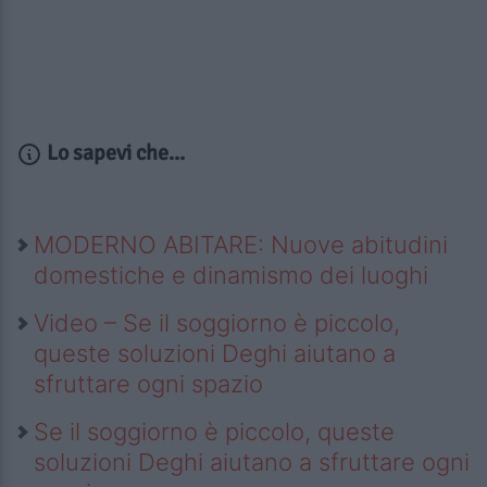
Lo sapevi che...
MODERNO ABITARE: Nuove abitudini
domestiche e dinamismo dei luoghi
Video – Se il soggiorno è piccolo,
queste soluzioni Deghi aiutano a
sfruttare ogni spazio
Se il soggiorno è piccolo, queste
soluzioni Deghi aiutano a sfruttare ogni