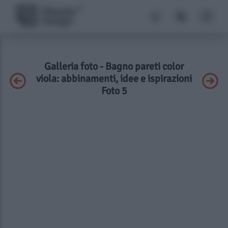
Galleria foto - Bagno pareti color
viola: abbinamenti, idee e ispirazioni
Foto 5