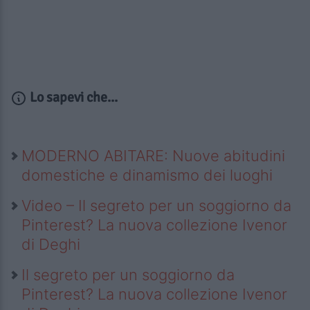
Lo sapevi che...
MODERNO ABITARE: Nuove abitudini
domestiche e dinamismo dei luoghi
Video – Il segreto per un soggiorno da
Pinterest? La nuova collezione Ivenor
di Deghi
Il segreto per un soggiorno da
Pinterest? La nuova collezione Ivenor