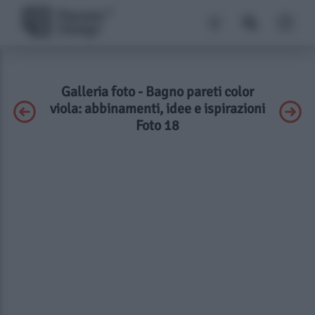
Galleria foto - Bagno pareti color
viola: abbinamenti, idee e ispirazioni
Foto 18