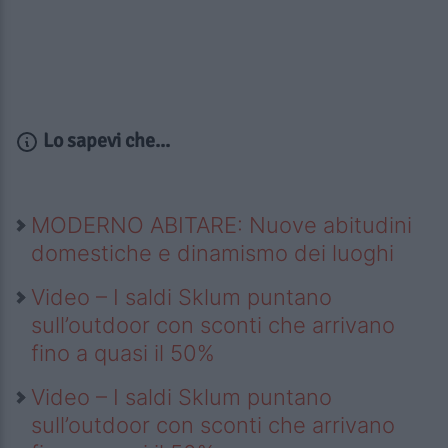
Lo sapevi che...
MODERNO ABITARE: Nuove abitudini
domestiche e dinamismo dei luoghi
Video – I saldi Sklum puntano
sull’outdoor con sconti che arrivano
fino a quasi il 50%
Video – I saldi Sklum puntano
sull’outdoor con sconti che arrivano