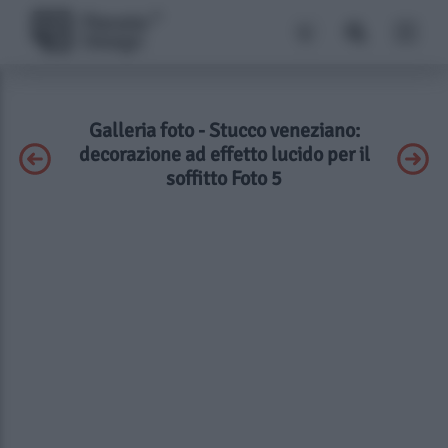
Galleria foto - Stucco veneziano:
decorazione ad effetto lucido per il
soffitto Foto 5