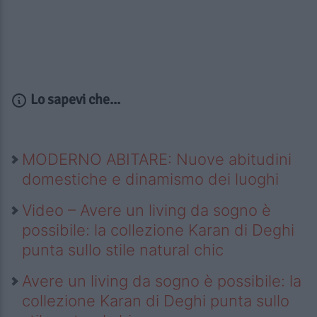
Lo sapevi che...
MODERNO ABITARE: Nuove abitudini
domestiche e dinamismo dei luoghi
Video – Avere un living da sogno è
possibile: la collezione Karan di Deghi
punta sullo stile natural chic
Avere un living da sogno è possibile: la
collezione Karan di Deghi punta sullo