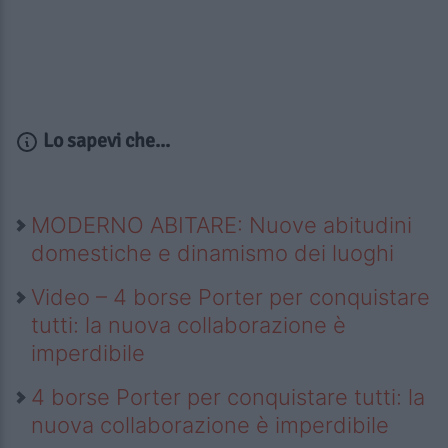
Lo sapevi che...
MODERNO ABITARE: Nuove abitudini
domestiche e dinamismo dei luoghi
Video – 4 borse Porter per conquistare
tutti: la nuova collaborazione è
imperdibile
4 borse Porter per conquistare tutti: la
nuova collaborazione è imperdibile