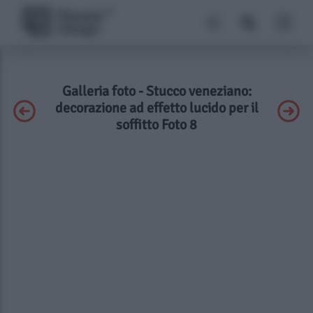
Galleria foto - Stucco veneziano:
decorazione ad effetto lucido per il
soffitto Foto 8