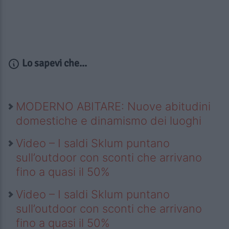
Lo sapevi che...
MODERNO ABITARE: Nuove abitudini
domestiche e dinamismo dei luoghi
Video – I saldi Sklum puntano
sull’outdoor con sconti che arrivano
fino a quasi il 50%
Video – I saldi Sklum puntano
sull’outdoor con sconti che arrivano
fino a quasi il 50%