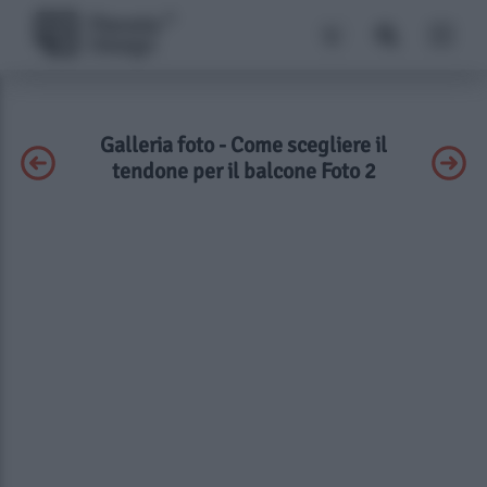
Galleria foto - Come scegliere il
tendone per il balcone Foto 2