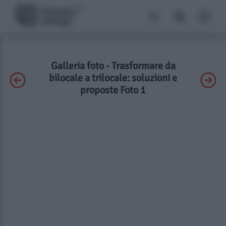
Galleria foto - Trasformare da
bilocale a trilocale: soluzioni e
proposte Foto 1