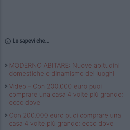
Lo sapevi che...
MODERNO ABITARE: Nuove abitudini
domestiche e dinamismo dei luoghi
Video – Con 200.000 euro puoi
comprare una casa 4 volte più grande:
ecco dove
Con 200.000 euro puoi comprare una
casa 4 volte più grande: ecco dove