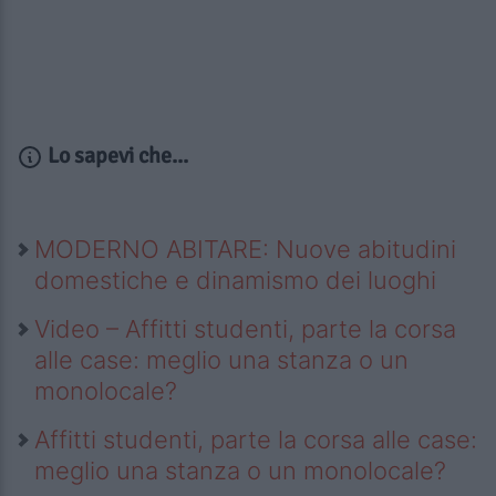
Lo sapevi che...
MODERNO ABITARE: Nuove abitudini
domestiche e dinamismo dei luoghi
Video – Affitti studenti, parte la corsa
alle case: meglio una stanza o un
monolocale?
Affitti studenti, parte la corsa alle case:
meglio una stanza o un monolocale?