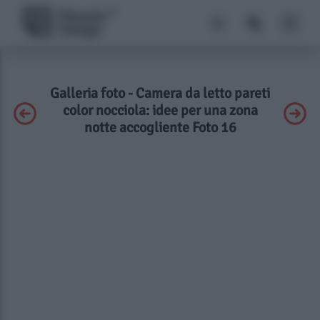
Galleria foto - Camera da letto pareti
color nocciola: idee per una zona
notte accogliente Foto 16