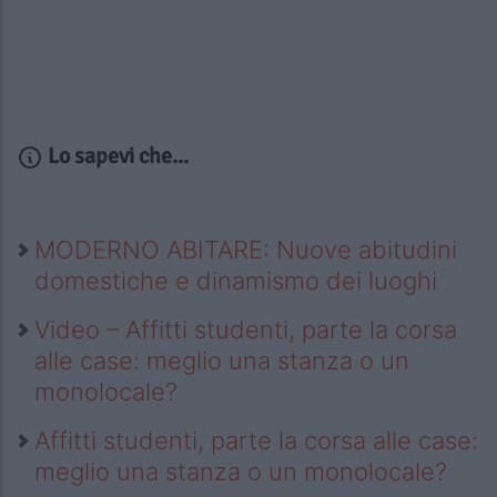
Lo sapevi che...
MODERNO ABITARE: Nuove abitudini
domestiche e dinamismo dei luoghi
Video – Affitti studenti, parte la corsa
alle case: meglio una stanza o un
monolocale?
Affitti studenti, parte la corsa alle case:
meglio una stanza o un monolocale?