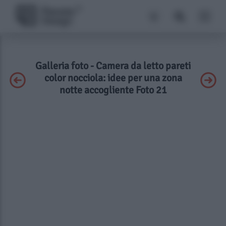
Galleria foto - Camera da letto pareti
color nocciola: idee per una zona
notte accogliente Foto 21