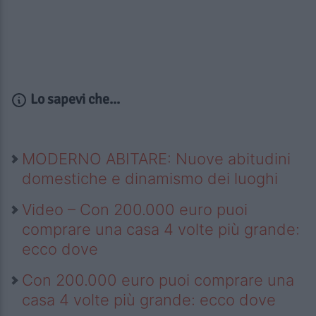
Lo sapevi che...
MODERNO ABITARE: Nuove abitudini
domestiche e dinamismo dei luoghi
Video – Con 200.000 euro puoi
comprare una casa 4 volte più grande:
ecco dove
Con 200.000 euro puoi comprare una
casa 4 volte più grande: ecco dove