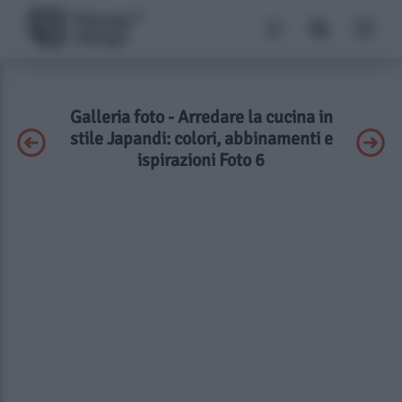
Galleria foto - Arredare la cucina in
stile Japandi: colori, abbinamenti e
ispirazioni Foto 6