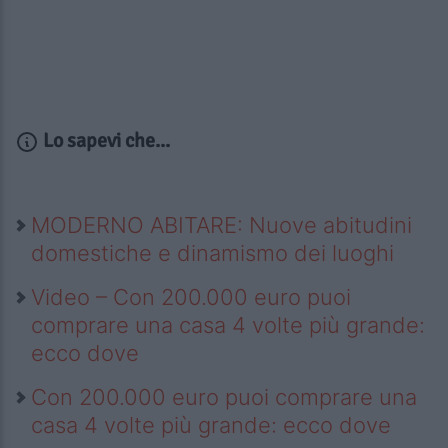
Lo sapevi che...
MODERNO ABITARE: Nuove abitudini
domestiche e dinamismo dei luoghi
Video – Con 200.000 euro puoi
comprare una casa 4 volte più grande:
ecco dove
Con 200.000 euro puoi comprare una
casa 4 volte più grande: ecco dove