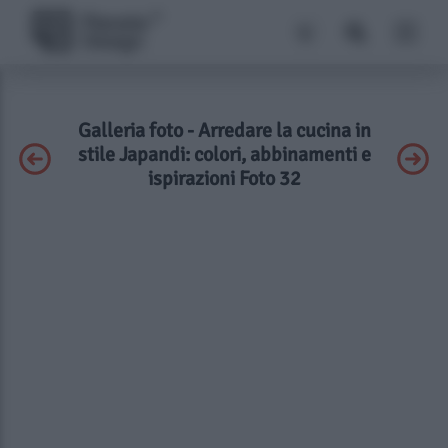
Galleria foto - Arredare la cucina in
stile Japandi: colori, abbinamenti e
ispirazioni Foto 32