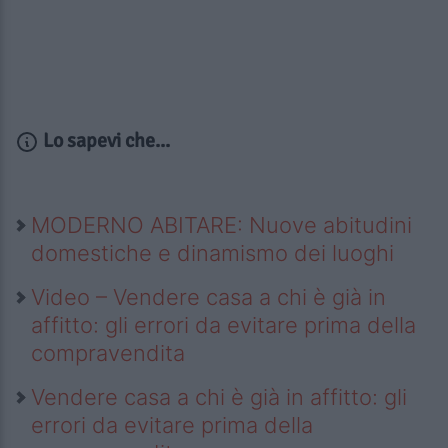
Lo sapevi che...
MODERNO ABITARE: Nuove abitudini
domestiche e dinamismo dei luoghi
Video – Vendere casa a chi è già in
affitto: gli errori da evitare prima della
compravendita
Vendere casa a chi è già in affitto: gli
errori da evitare prima della