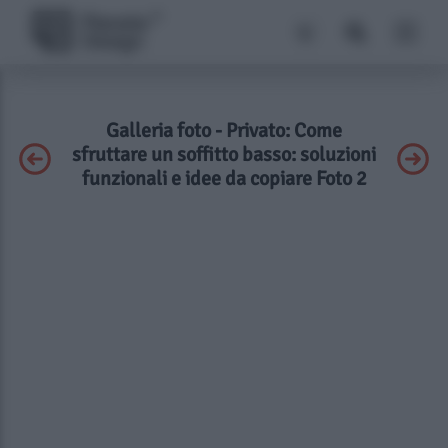
Galleria foto - Privato: Come
sfruttare un soffitto basso: soluzioni
funzionali e idee da copiare Foto 2